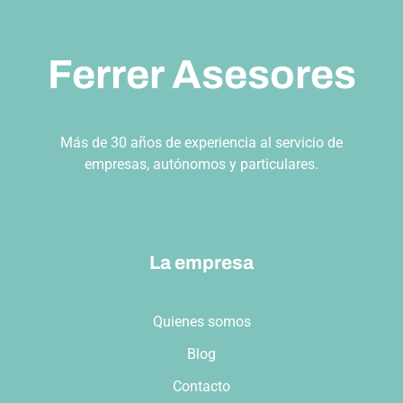
Ferrer Asesores
Más de 30 años de experiencia al servicio de
empresas, autónomos y particulares.
La empresa
Quienes somos
Blog
Contacto