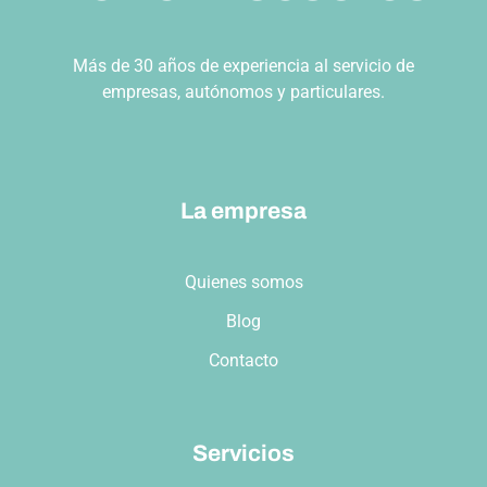
Más de 30 años de experiencia al servicio de
empresas, autónomos y particulares.
La empresa
Quienes somos
Blog
Contacto
Servicios