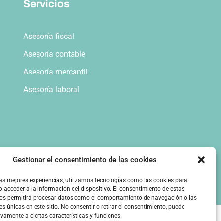
Servicios
Asesoría fiscal
Asesoría contable
Asesoría mercantil
Asesoría laboral
Gestionar el consentimiento de las cookies
las mejores experiencias, utilizamos tecnologías como las cookies para
 acceder a la información del dispositivo. El consentimiento de estas
nos permitirá procesar datos como el comportamiento de navegación o las
es únicas en este sitio. No consentir o retirar el consentimiento, puede
ivamente a ciertas características y funciones.