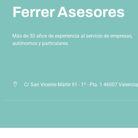
Ferrer Asesores
Más de 30 años de experiencia al servicio de empresas,
autónomos y particulares.
C/ San Vicente Mártir 91 - 1º - Pta. 1 46007 Valencia